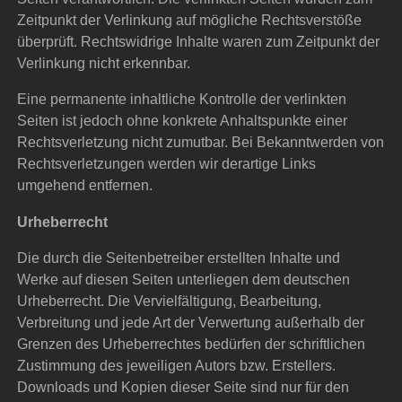
Zeitpunkt der Verlinkung auf mögliche Rechtsverstöße
überprüft. Rechtswidrige Inhalte waren zum Zeitpunkt der
Verlinkung nicht erkennbar.
Eine permanente inhaltliche Kontrolle der verlinkten
Seiten ist jedoch ohne konkrete Anhaltspunkte einer
Rechtsverletzung nicht zumutbar. Bei Bekanntwerden von
Rechtsverletzungen werden wir derartige Links
umgehend entfernen.
Urheberrecht
Die durch die Seitenbetreiber erstellten Inhalte und
Werke auf diesen Seiten unterliegen dem deutschen
Urheberrecht. Die Vervielfältigung, Bearbeitung,
Verbreitung und jede Art der Verwertung außerhalb der
Grenzen des Urheberrechtes bedürfen der schriftlichen
Zustimmung des jeweiligen Autors bzw. Erstellers.
Downloads und Kopien dieser Seite sind nur für den