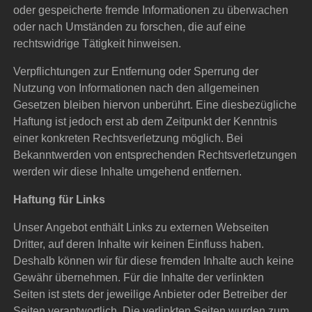
oder gespeicherte fremde Informationen zu überwachen
oder nach Umständen zu forschen, die auf eine
rechtswidrige Tätigkeit hinweisen.
Verpflichtungen zur Entfernung oder Sperrung der
Nutzung von Informationen nach den allgemeinen
Gesetzen bleiben hiervon unberührt. Eine diesbezügliche
Haftung ist jedoch erst ab dem Zeitpunkt der Kenntnis
einer konkreten Rechtsverletzung möglich. Bei
Bekanntwerden von entsprechenden Rechtsverletzungen
werden wir diese Inhalte umgehend entfernen.
Haftung für Links
Unser Angebot enthält Links zu externen Webseiten
Dritter, auf deren Inhalte wir keinen Einfluss haben.
Deshalb können wir für diese fremden Inhalte auch keine
Gewähr übernehmen. Für die Inhalte der verlinkten
Seiten ist stets der jeweilige Anbieter oder Betreiber der
Seiten verantwortlich. Die verlinkten Seiten wurden zum