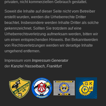
privaten, nicht kommerziellen Gebrauch gestattet.
Soweit die Inhalte auf dieser Seite nicht vom Betreiber
erstellt wurden, werden die Urheberrechte Dritter
beachtet. Insbesondere werden Inhalte Dritter als solche
gekennzeichnet. Sollten Sie trotzdem auf eine
Urheberrechtsverletzung aufmerksam werden, bitten wir
um einen entsprechenden Hinweis. Bei Bekanntwerden
von Rechtsverletzungen werden wir derartige Inhalte
umgehend entfernen.
Impressum vom
Impressum Generator
der
Kanzlei Hasselbach, Frankfurt