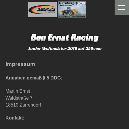
Ben Ernst Racing
Junior Weltmeister 2018 auf 250ccm
Impressum
Angaben gemäß § 5 DDG:
Martin Ernst
Waldstraße 7
18510 Zarrendorf
Kontakt: