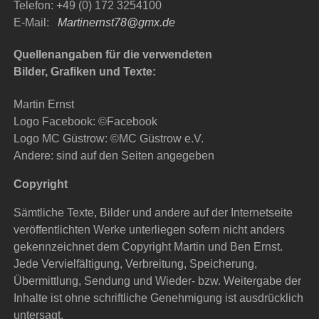
Telefon: +49 (0) 172 3254100
E-Mail:
Martinernst78@gmx.de
Quellenangaben für die verwendeten
Bilder, Grafiken und Texte:
Martin Ernst
Logo Facebook: ©Facebook
Logo MC Güstrow: ©MC Güstrow e.V.
Andere: sind auf den Seiten angegeben
Copyright
Sämtliche Texte, Bilder und andere auf der Internetseite
veröffentlichten Werke unterliegen sofern nicht anders
gekennzeichnet dem Copyright Martin und Ben Ernst.
Jede Vervielfältigung, Verbreitung, Speicherung,
Übermittlung, Sendung und Wieder- bzw. Weitergabe der
Inhalte ist ohne schriftliche Genehmigung ist ausdrücklich
untersagt.