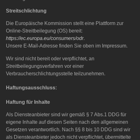
Streitschlichtung
Die Europäische Kommission stellt eine Plattform zur
Online-Streitbeilegung (OS) bereit:
https://ec.europa.eu/consumers/odr
.
Unsere E-Mail-Adresse finden Sie oben im Impressum.
Wir sind nicht bereit oder verpflichtet, an
Streitbeilegungsverfahren vor einer
Verbraucherschlichtungsstelle teilzunehmen.
Haftungsausschluss:
Haftung für Inhalte
Als Diensteanbieter sind wir gemäß § 7 Abs.1 DDG für
eigene Inhalte auf diesen Seiten nach den allgemeinen
Gesetzen verantwortlich. Nach §§ 8 bis 10 DDG sind wir
als Diensteanbieter jedoch nicht verpflichtet, übermittelte